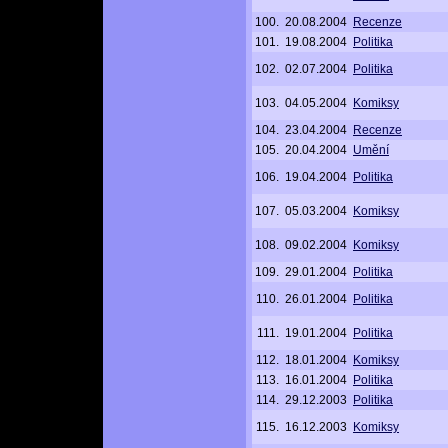
100.
20.08.2004
Recenze
101.
19.08.2004
Politika
102.
02.07.2004
Politika
103.
04.05.2004
Komiksy
104.
23.04.2004
Recenze
105.
20.04.2004
Umění
106.
19.04.2004
Politika
107.
05.03.2004
Komiksy
108.
09.02.2004
Komiksy
109.
29.01.2004
Politika
110.
26.01.2004
Politika
111.
19.01.2004
Politika
112.
18.01.2004
Komiksy
113.
16.01.2004
Politika
114.
29.12.2003
Politika
115.
16.12.2003
Komiksy