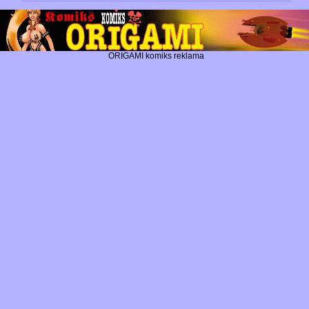
ORIGAMI komiks reklama