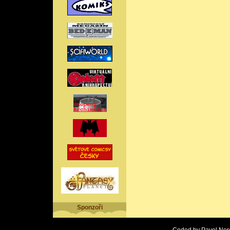
Sponzoři