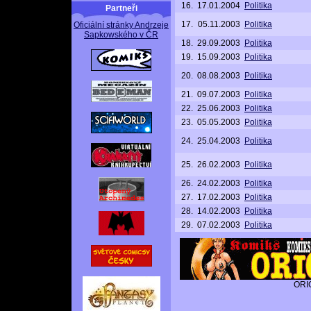
16.
17.01.2004
Politika
Partneři
17.
05.11.2003
Politika
Oficiální stránky Andrzeje
Sapkowského v ČR
18.
29.09.2003
Politika
19.
15.09.2003
Politika
20.
08.08.2003
Politika
21.
09.07.2003
Politika
22.
25.06.2003
Politika
23.
05.05.2003
Politika
24.
25.04.2003
Politika
25.
26.02.2003
Politika
26.
24.02.2003
Politika
27.
17.02.2003
Politika
28.
14.02.2003
Politika
29.
07.02.2003
Politika
ORI