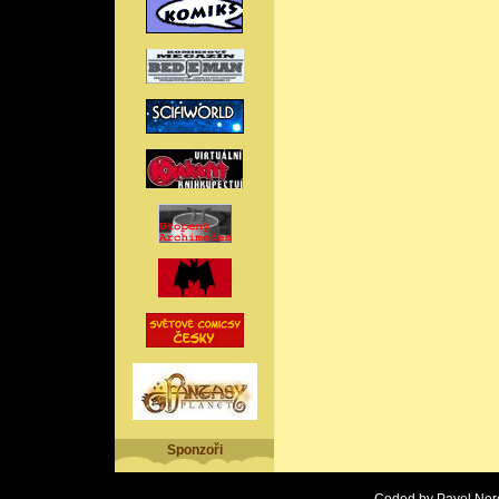
Sponzoři