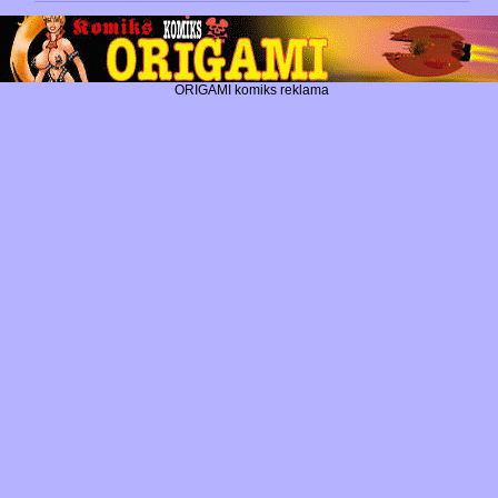
ORIGAMI komiks reklama