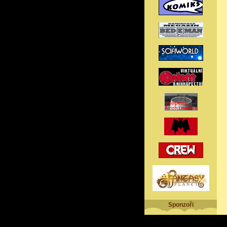
Sponzoři