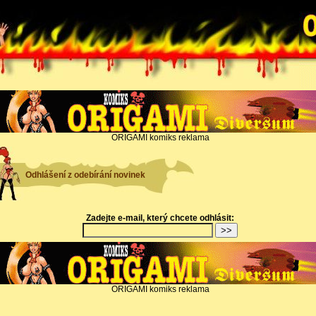
ORIGAMI komiks reklama
Odhlášení z odebírání novinek
Zadejte e-mail, který chcete odhlásit:
ORIGAMI komiks reklama