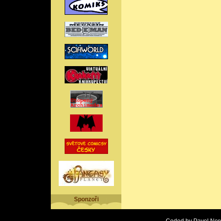
Sponzoři