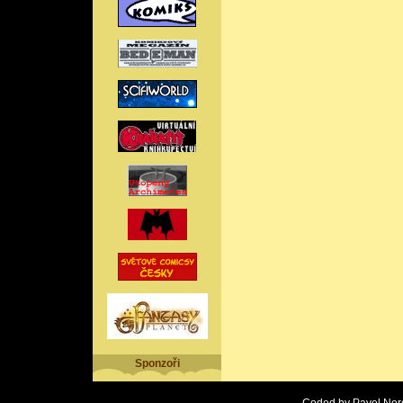
Sponzoři